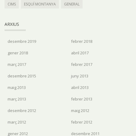
CIMS
ESQUÍ MONTANYA
GENERAL
ARXIUS
desembre 2019
febrer 2018
gener 2018
abril 2017
març 2017
febrer 2017
desembre 2015
juny 2013
maig 2013
abril 2013
març 2013
febrer 2013
desembre 2012
maig 2012
març 2012
febrer 2012
gener 2012
desembre 2011