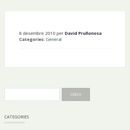
8 desembre 2010 per
David Pruñonosa
Categories:
General
CATEGORIES