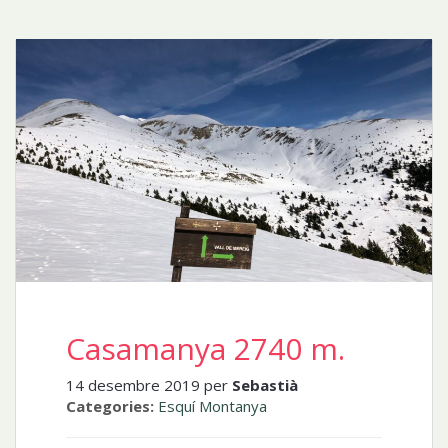
Casamanya 2740 m.
14 desembre 2019 per
Sebastià
Categories:
Esquí Montanya