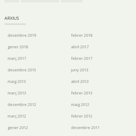
ARXIUS
desembre 2019
febrer 2018
gener 2018
abril 2017
març 2017
febrer 2017
desembre 2015
juny 2013
maig 2013
abril 2013
març 2013
febrer 2013
desembre 2012
maig 2012
març 2012
febrer 2012
gener 2012
desembre 2011